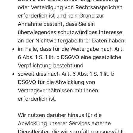
oder Verteidigung von Rechtsansprüchen
erforderlich ist und kein Grund zur
Annahme besteht, dass Sie ein
überwiegendes schutzwürdiges Interesse
an der Nichtweitergabe Ihrer Daten haben,
im Falle, dass für die Weitergabe nach Art.
6 Abs. 1 S. 1 lit. c DSGVO eine gesetzliche
Verpflichtung besteht und
soweit dies nach Art. 6 Abs. 1 S. 1 lit. b
DSGVO für die Abwicklung von
Vertragsverhältnissen mit Ihnen
erforderlich ist.
Wir nutzen darüber hinaus für die
Abwicklung unserer Services externe
Dienstleister, die wir sorgfältig ausgewählt