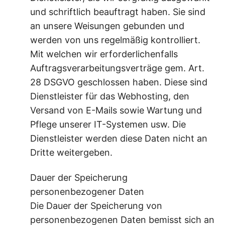
und schriftlich beauftragt haben. Sie sind
an unsere Weisungen gebunden und
werden von uns regelmäßig kontrolliert.
Mit welchen wir erforderlichenfalls
Auftragsverarbeitungsverträge gem. Art.
28 DSGVO geschlossen haben. Diese sind
Dienstleister für das Webhosting, den
Versand von E-Mails sowie Wartung und
Pflege unserer IT-Systemen usw. Die
Dienstleister werden diese Daten nicht an
Dritte weitergeben.
Dauer der Speicherung
personenbezogener Daten
Die Dauer der Speicherung von
personenbezogenen Daten bemisst sich an