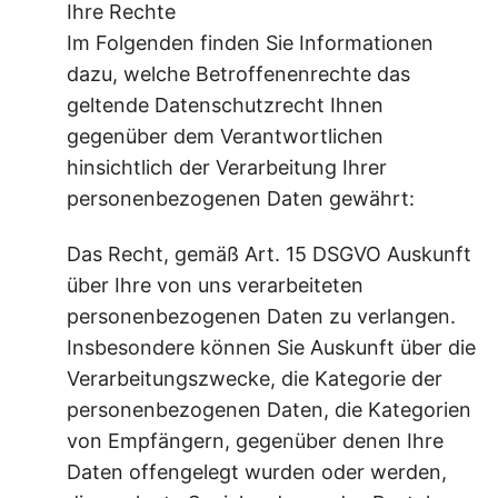
Ihre Rechte
Im Folgenden finden Sie Informationen
dazu, welche Betroffenenrechte das
geltende Datenschutzrecht Ihnen
gegenüber dem Verantwortlichen
hinsichtlich der Verarbeitung Ihrer
personenbezogenen Daten gewährt:
Das Recht, gemäß Art. 15 DSGVO Auskunft
über Ihre von uns verarbeiteten
personenbezogenen Daten zu verlangen.
Insbesondere können Sie Auskunft über die
Verarbeitungszwecke, die Kategorie der
personenbezogenen Daten, die Kategorien
von Empfängern, gegenüber denen Ihre
Daten offengelegt wurden oder werden,