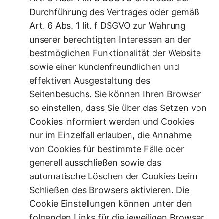
Durchführung des Vertrages oder gemäß
Art. 6 Abs. 1 lit. f DSGVO zur Wahrung
unserer berechtigten Interessen an der
bestmöglichen Funktionalität der Website
sowie einer kundenfreundlichen und
effektiven Ausgestaltung des
Seitenbesuchs. Sie können Ihren Browser
so einstellen, dass Sie über das Setzen von
Cookies informiert werden und Cookies
nur im Einzelfall erlauben, die Annahme
von Cookies für bestimmte Fälle oder
generell ausschließen sowie das
automatische Löschen der Cookies beim
Schließen des Browsers aktivieren. Die
Cookie Einstellungen können unter den
folgenden Links für die jeweiligen Browser