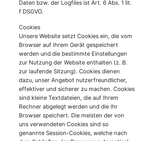
Daten bzw. der Logfiles ist Art. 6 Abs. 1 lit.
f DSGVO.
Cookies
Unsere Website setzt Cookies ein, die vom
Browser auf Ihrem Gerät gespeichert
werden und die bestimmte Einstellungen
zur Nutzung der Website enthalten (z. B.
zur laufende Sitzung). Cookies dienen
dazu, unser Angebot nutzerfreundlicher,
effektiver und sicherer zu machen. Cookies
sind kleine Textdateien, die auf Ihrem
Rechner abgelegt werden und die Ihr
Browser speichert. Die meisten der von
uns verwendeten Cookies sind so
genannte Session-Cookies, welche nach