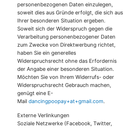
personenbezogenen Daten einzulegen,
soweit dies aus Gründe erfolgt, die sich aus
Ihrer besonderen Situation ergeben.
Soweit sich der Widerspruch gegen die
Verarbeitung personenbezogener Daten
zum Zwecke von Direktwerbung richtet,
haben Sie ein generelles
Widerspruchsrecht ohne das Erfordernis
der Angabe einer besonderen Situation.
Möchten Sie von Ihrem Widerrufs- oder
Widerspruchsrecht Gebrauch machen,
genügt eine E-
Mail
dancingpoopay+at+gmail.com
.
Externe Verlinkungen
Soziale Netzwerke (Facebook, Twitter,