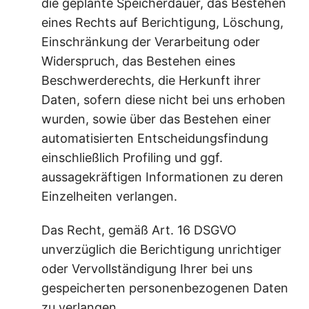
die geplante Speicherdauer, das Bestehen
eines Rechts auf Berichtigung, Löschung,
Einschränkung der Verarbeitung oder
Widerspruch, das Bestehen eines
Beschwerderechts, die Herkunft ihrer
Daten, sofern diese nicht bei uns erhoben
wurden, sowie über das Bestehen einer
automatisierten Entscheidungsfindung
einschließlich Profiling und ggf.
aussagekräftigen Informationen zu deren
Einzelheiten verlangen.
Das Recht, gemäß Art. 16 DSGVO
unverzüglich die Berichtigung unrichtiger
oder Vervollständigung Ihrer bei uns
gespeicherten personenbezogenen Daten
zu verlangen.