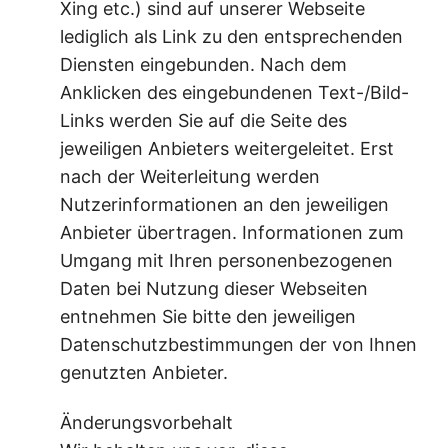
Xing etc.) sind auf unserer Webseite
lediglich als Link zu den entsprechenden
Diensten eingebunden. Nach dem
Anklicken des eingebundenen Text-/Bild-
Links werden Sie auf die Seite des
jeweiligen Anbieters weitergeleitet. Erst
nach der Weiterleitung werden
Nutzerinformationen an den jeweiligen
Anbieter übertragen. Informationen zum
Umgang mit Ihren personenbezogenen
Daten bei Nutzung dieser Webseiten
entnehmen Sie bitte den jeweiligen
Datenschutzbestimmungen der von Ihnen
genutzten Anbieter.
Änderungsvorbehalt