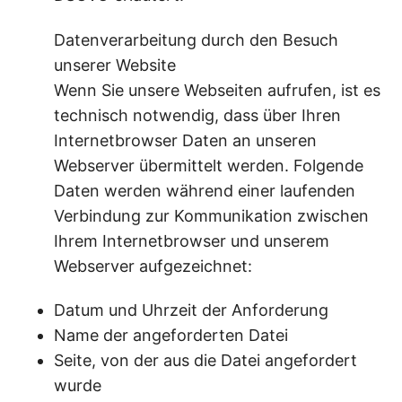
Datenverarbeitung durch den Besuch
unserer Website
Wenn Sie unsere Webseiten aufrufen, ist es
technisch notwendig, dass über Ihren
Internetbrowser Daten an unseren
Webserver übermittelt werden. Folgende
Daten werden während einer laufenden
Verbindung zur Kommunikation zwischen
Ihrem Internetbrowser und unserem
Webserver aufgezeichnet:
Datum und Uhrzeit der Anforderung
Name der angeforderten Datei
Seite, von der aus die Datei angefordert
wurde