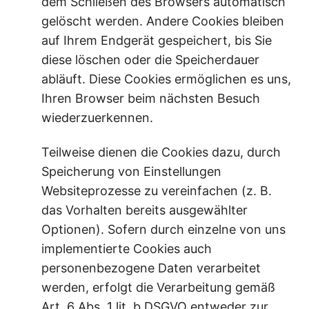
dem Schließen des Browsers automatisch
gelöscht werden. Andere Cookies bleiben
auf Ihrem Endgerät gespeichert, bis Sie
diese löschen oder die Speicherdauer
abläuft. Diese Cookies ermöglichen es uns,
Ihren Browser beim nächsten Besuch
wiederzuerkennen.
Teilweise dienen die Cookies dazu, durch
Speicherung von Einstellungen
Websiteprozesse zu vereinfachen (z. B.
das Vorhalten bereits ausgewählter
Optionen). Sofern durch einzelne von uns
implementierte Cookies auch
personenbezogene Daten verarbeitet
werden, erfolgt die Verarbeitung gemäß
Art. 6 Abs. 1 lit. b DSGVO entweder zur