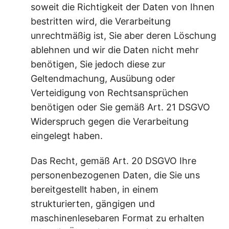
soweit die Richtigkeit der Daten von Ihnen
bestritten wird, die Verarbeitung
unrechtmäßig ist, Sie aber deren Löschung
ablehnen und wir die Daten nicht mehr
benötigen, Sie jedoch diese zur
Geltendmachung, Ausübung oder
Verteidigung von Rechtsansprüchen
benötigen oder Sie gemäß Art. 21 DSGVO
Widerspruch gegen die Verarbeitung
eingelegt haben.
Das Recht, gemäß Art. 20 DSGVO Ihre
personenbezogenen Daten, die Sie uns
bereitgestellt haben, in einem
strukturierten, gängigen und
maschinenlesebaren Format zu erhalten