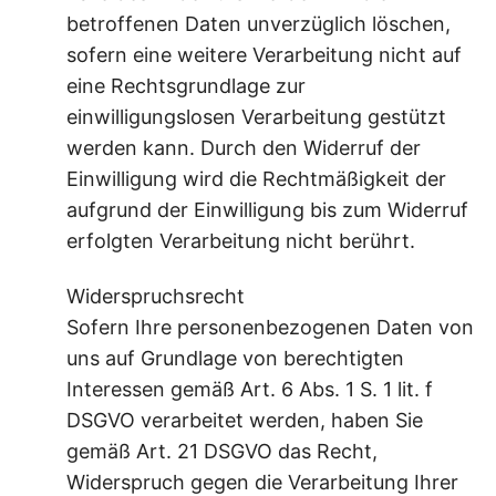
betroffenen Daten unverzüglich löschen,
sofern eine weitere Verarbeitung nicht auf
eine Rechtsgrundlage zur
einwilligungslosen Verarbeitung gestützt
werden kann. Durch den Widerruf der
Einwilligung wird die Rechtmäßigkeit der
aufgrund der Einwilligung bis zum Widerruf
erfolgten Verarbeitung nicht berührt.
Widerspruchsrecht
Sofern Ihre personenbezogenen Daten von
uns auf Grundlage von berechtigten
Interessen gemäß Art. 6 Abs. 1 S. 1 lit. f
DSGVO verarbeitet werden, haben Sie
gemäß Art. 21 DSGVO das Recht,
Widerspruch gegen die Verarbeitung Ihrer