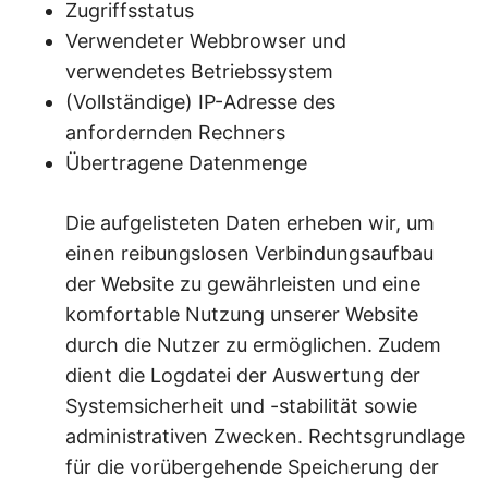
Zugriffsstatus
Verwendeter Webbrowser und
verwendetes Betriebssystem
(Vollständige) IP-Adresse des
anfordernden Rechners
Übertragene Datenmenge
Die aufgelisteten Daten erheben wir, um
einen reibungslosen Verbindungsaufbau
der Website zu gewährleisten und eine
komfortable Nutzung unserer Website
durch die Nutzer zu ermöglichen. Zudem
dient die Logdatei der Auswertung der
Systemsicherheit und -stabilität sowie
administrativen Zwecken. Rechtsgrundlage
für die vorübergehende Speicherung der