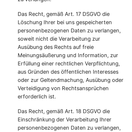
Das Recht, gemäß Art. 17 DSGVO die
Löschung Ihrer bei uns gespeicherten
personenbezogenen Daten zu verlangen,
soweit nicht die Verarbeitung zur
Ausübung des Rechts auf freie
Meinungsäußerung und Information, zur
Erfüllung einer rechtlichen Verpflichtung,
aus Gründen des öffentlichen Interesses
oder zur Geltendmachung, Ausübung oder
Verteidigung von Rechtsansprüchen
erforderlich ist.
Das Recht, gemäß Art. 18 DSGVO die
Einschränkung der Verarbeitung Ihrer
personenbezogenen Daten zu verlangen,