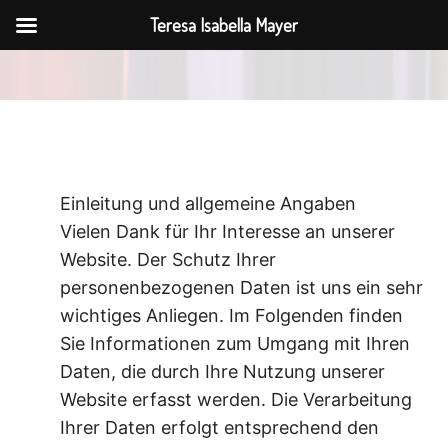
Skip
Teresa Isabella Mayer
to
content
Einleitung und allgemeine Angaben
Vielen Dank für Ihr Interesse an unserer
Website. Der Schutz Ihrer
personenbezogenen Daten ist uns ein sehr
wichtiges Anliegen. Im Folgenden finden
Sie Informationen zum Umgang mit Ihren
Daten, die durch Ihre Nutzung unserer
Website erfasst werden. Die Verarbeitung
Ihrer Daten erfolgt entsprechend den