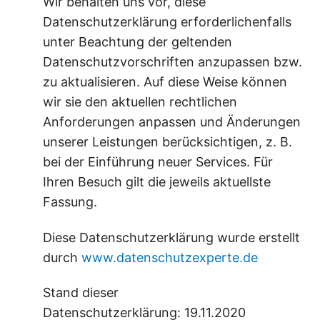
Wir behalten uns vor, diese
Datenschutzerklärung erforderlichenfalls
unter Beachtung der geltenden
Datenschutzvorschriften anzupassen bzw.
zu aktualisieren. Auf diese Weise können
wir sie den aktuellen rechtlichen
Anforderungen anpassen und Änderungen
unserer Leistungen berücksichtigen, z. B.
bei der Einführung neuer Services. Für
Ihren Besuch gilt die jeweils aktuellste
Fassung.
Diese Datenschutzerklärung wurde erstellt
durch
www.datenschutzexperte.de
Stand dieser
Datenschutzerklärung: 19.11.2020