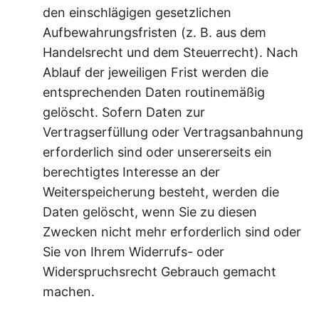
den einschlägigen gesetzlichen
Aufbewahrungsfristen (z. B. aus dem
Handelsrecht und dem Steuerrecht). Nach
Ablauf der jeweiligen Frist werden die
entsprechenden Daten routinemäßig
gelöscht. Sofern Daten zur
Vertragserfüllung oder Vertragsanbahnung
erforderlich sind oder unsererseits ein
berechtigtes Interesse an der
Weiterspeicherung besteht, werden die
Daten gelöscht, wenn Sie zu diesen
Zwecken nicht mehr erforderlich sind oder
Sie von Ihrem Widerrufs- oder
Widerspruchsrecht Gebrauch gemacht
machen.