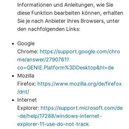
Informationen und Anleitungen, wie Sie
diese Funktion bearbeiten können, erhalten
Sie je nach Anbieter Ihres Browsers, unter
den nachfolgenden Links:
Google
Chrome:
https://support.google.com/chro
me/answer/2790761?
co=GENIE.Platform%3DDesktop&hl=de
Mozilla
Firefox:
https://www.mozilla.org/de/firefox
/dnt/
Internet
Explorer:
https://support.microsoft.com/de
-de/help/17288/windows-internet-
explorer-11-use-do-not-track