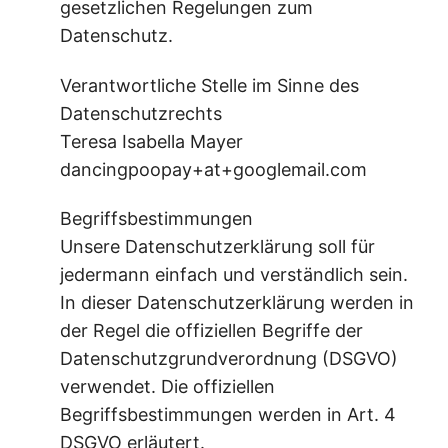
gesetzlichen Regelungen zum
Datenschutz.
Verantwortliche Stelle im Sinne des
Datenschutzrechts
Teresa Isabella Mayer
dancingpoopay+at+googlemail.com
Begriffsbestimmungen
Unsere Datenschutzerklärung soll für
jedermann einfach und verständlich sein.
In dieser Datenschutzerklärung werden in
der Regel die offiziellen Begriffe der
Datenschutzgrundverordnung (DSGVO)
verwendet. Die offiziellen
Begriffsbestimmungen werden in Art. 4
DSGVO erläutert.