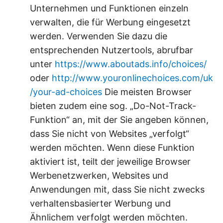
Unternehmen und Funktionen einzeln
verwalten, die für Werbung eingesetzt
werden. Verwenden Sie dazu die
entsprechenden Nutzertools, abrufbar
unter
https://www.aboutads.info/choices/
oder
http://www.youronlinechoices.com/uk
/your-ad-choices
Die meisten Browser
bieten zudem eine sog. „Do-Not-Track-
Funktion“ an, mit der Sie angeben können,
dass Sie nicht von Websites „verfolgt“
werden möchten. Wenn diese Funktion
aktiviert ist, teilt der jeweilige Browser
Werbenetzwerken, Websites und
Anwendungen mit, dass Sie nicht zwecks
verhaltensbasierter Werbung und
Ähnlichem verfolgt werden möchten.