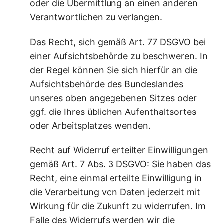
oder die Übermittlung an einen anderen
Verantwortlichen zu verlangen.
Das Recht, sich gemäß Art. 77 DSGVO bei
einer Aufsichtsbehörde zu beschweren. In
der Regel können Sie sich hierfür an die
Aufsichtsbehörde des Bundeslandes
unseres oben angegebenen Sitzes oder
ggf. die Ihres üblichen Aufenthaltsortes
oder Arbeitsplatzes wenden.
Recht auf Widerruf erteilter Einwilligungen
gemäß Art. 7 Abs. 3 DSGVO: Sie haben das
Recht, eine einmal erteilte Einwilligung in
die Verarbeitung von Daten jederzeit mit
Wirkung für die Zukunft zu widerrufen. Im
Falle des Widerrufs werden wir die